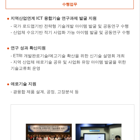
수행업무
지역산업연계 ICT 융합기술 연구과제 발굴 지원
- 국가 로드맵기반 전략형 기술개발 아이템 발굴 및 공동연구 수행
- 산업체 수요기반 적기 사업화 가능 아이템 발굴 및 공동연구 수행
연구 성과 확산지원
- ETRI 개발완료기술/예고기술 확산을 위한 신기술 설명회 개최
- 지역 산업체 애로기술 공유 및 사업화 유망 아이템 발굴을 위한
기술교류회 운영
애로기술 지원
- 광융합 제품 설계, 공정, 고장분석 등