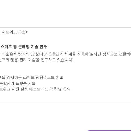
 네트워크 구조>
스마트 광 분배망 기술 연구
 비효율적 방식의 광 분배망 운용관리 체계를 자동화/실시간 방식으로 전환하여
인프라 운용 관리 기술을 연구하고 있습니다.
층을 감시하는 스마트 광원격노드 기술
 통합관리 플랫폼 기술
네트워크 지원 실증 테스트베드 구축 및 운영