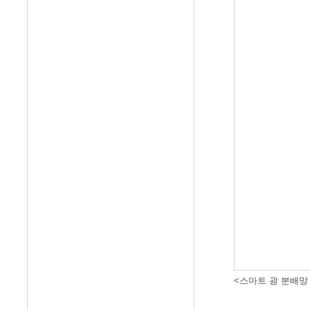
<스마트 광 분배망