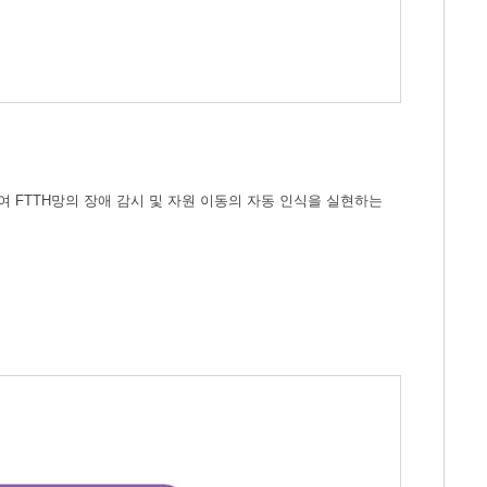
 FTTH망의 장애 감시 및 자원 이동의 자동 인식을 실현하는