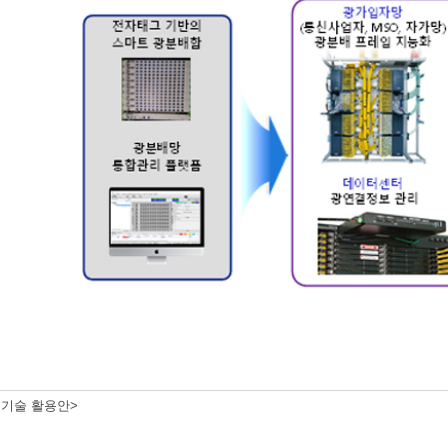
 기술 활용안>