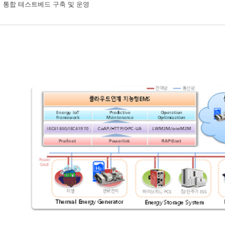
 통합 테스트베드 구축 및 운영