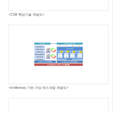
<CSB 핵심기술 개념도>
<In-Memory 기반 가상 데스크탑 개념도>