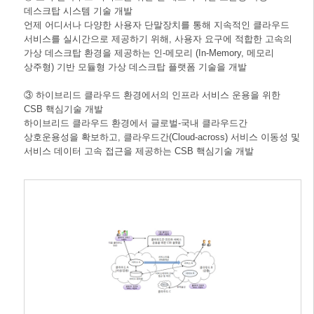
데스크탑 시스템 기술 개발
언제 어디서나 다양한 사용자 단말장치를 통해 지속적인 클라우드
서비스를 실시간으로 제공하기 위해, 사용자 요구에 적합한 고속의
가상 데스크탑 환경을 제공하는 인-메모리 (In-Memory, 메모리
상주형) 기반 모듈형 가상 데스크탑 플랫폼 기술을 개발
③ 하이브리드 클라우드 환경에서의 인프라 서비스 운용을 위한
CSB 핵심기술 개발
하이브리드 클라우드 환경에서 글로벌-국내 클라우드간
상호운용성을 확보하고, 클라우드간(Cloud-across) 서비스 이동성 및
서비스 데이터 고속 접근을 제공하는 CSB 핵심기술 개발