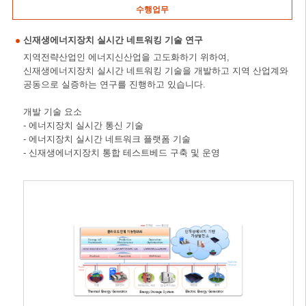
수행업무
신재생에너지장치 실시간 네트워킹 기술 연구
지역전략산업인 에너지신산업을 고도화하기 위하여,
신재생에너지장치 실시간 네트워킹 기술을 개발하고 지역 산업계와
공동으로 실증하는 연구를 진행하고 있습니다.
개발 기술 요소
- 에너지장치 실시간 통신 기술
- 에너지장치 실시간 네트워크 플랫폼 기술
- 신재생에너지장치 통합 테스트베드 구축 및 운영