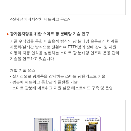
<신재생에너지장치 네트워크 구조>
광가입자망을 위한 스마트 광 분배망 기술 연구
기존 수작업을 통한 비효율적 방식의 광 분배망 운용관리 체계를
자동화/실시간 방식으로 전환하여 FTTH망의 장애 감시 및 자원
이동의 자동 인식을 실현하는 스마트 광 분배망 인프라 운용 관리
기술을 연구하고 있습니다.
개발 기술 요소
- 실시간으로 광계층을 감시하는 스마트 광원격노드 기술
- 광분배 네트워크 통합관리 플랫폼 기술
- 스마트 광분배 네트워크 지원 실증 테스트베드 구축 및 운영