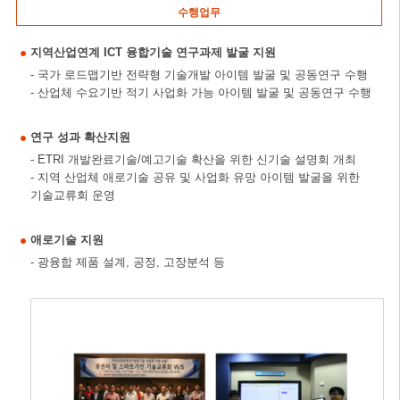
수행업무
지역산업연계 ICT 융합기술 연구과제 발굴 지원
- 국가 로드맵기반 전략형 기술개발 아이템 발굴 및 공동연구 수행
- 산업체 수요기반 적기 사업화 가능 아이템 발굴 및 공동연구 수행
연구 성과 확산지원
- ETRI 개발완료기술/예고기술 확산을 위한 신기술 설명회 개최
- 지역 산업체 애로기술 공유 및 사업화 유망 아이템 발굴을 위한
기술교류회 운영
애로기술 지원
- 광융합 제품 설계, 공정, 고장분석 등