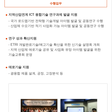
수행업무
지역산업연계 ICT 융합기술 연구과제 발굴 지원
- 국가 로드맵기반 전략형 기술개발 아이템 발굴 및 공동연구 수행
- 산업체 수요기반 적기 사업화 가능 아이템 발굴 및 공동연구 수행
연구 성과 확산지원
- ETRI 개발완료기술/예고기술 확산을 위한 신기술 설명회 개최
- 지역 산업체 애로기술 공유 및 사업화 유망 아이템 발굴을 위한
기술교류회 운영
애로기술 지원
- 광융합 제품 설계, 공정, 고장분석 등