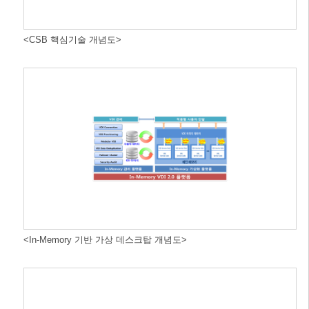
<CSB 핵심기술 개념도>
<In-Memory 기반 가상 데스크탑 개념도>