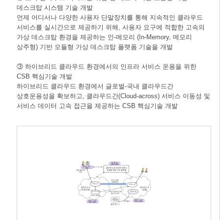
데스크탑 시스템 기술 개발
언제 어디서나 다양한 사용자 단말장치를 통해 지속적인 클라우드
서비스를 실시간으로 제공하기 위해, 사용자 요구에 적합한 고속의
가상 데스크탑 환경을 제공하는 인-메모리 (In-Memory, 메모리
상주형) 기반 모듈형 가상 데스크탑 플랫폼 기술을 개발
③ 하이브리드 클라우드 환경에서의 인프라 서비스 운용을 위한
CSB 핵심기술 개발
하이브리드 클라우드 환경에서 글로벌-국내 클라우드간
상호운용성을 확보하고, 클라우드간(Cloud-across) 서비스 이동성 및
서비스 데이터 고속 접근을 제공하는 CSB 핵심기술 개발