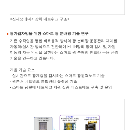
<신재생에너지장치 네트워크 구조>
광가입자망을 위한 스마트 광 분배망 기술 연구
기존 수작업을 통한 비효율적 방식의 광 분배망 운용관리 체계를
자동화/실시간 방식으로 전환하여 FTTH망의 장애 감시 및 자원
이동의 자동 인식을 실현하는 스마트 광 분배망 인프라 운용 관리
기술을 연구하고 있습니다.
개발 기술 요소
- 실시간으로 광계층을 감시하는 스마트 광원격노드 기술
- 광분배 네트워크 통합관리 플랫폼 기술
- 스마트 광분배 네트워크 지원 실증 테스트베드 구축 및 운영