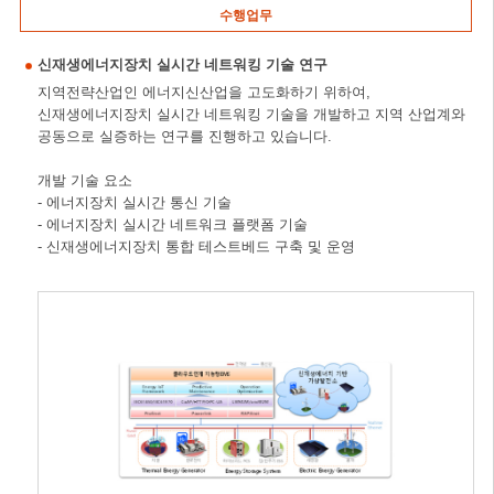
수행업무
신재생에너지장치 실시간 네트워킹 기술 연구
지역전략산업인 에너지신산업을 고도화하기 위하여,
신재생에너지장치 실시간 네트워킹 기술을 개발하고 지역 산업계와
공동으로 실증하는 연구를 진행하고 있습니다.
개발 기술 요소
- 에너지장치 실시간 통신 기술
- 에너지장치 실시간 네트워크 플랫폼 기술
- 신재생에너지장치 통합 테스트베드 구축 및 운영