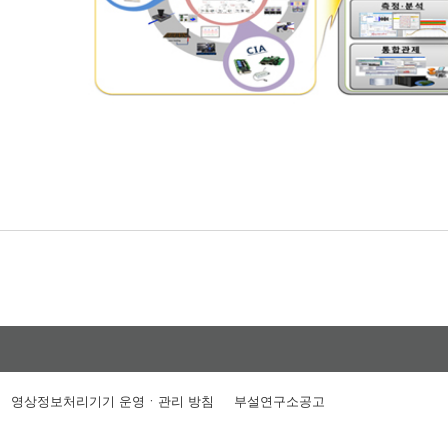
영상정보처리기기 운영ㆍ관리 방침
부설연구소공고