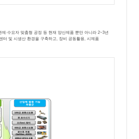
·수요자 맞춤형 공정 등 현재 양산제품 뿐만 아니라 2~3년
터 및 시생산 환경을 구축하고, 장비 공동활용, 시제품