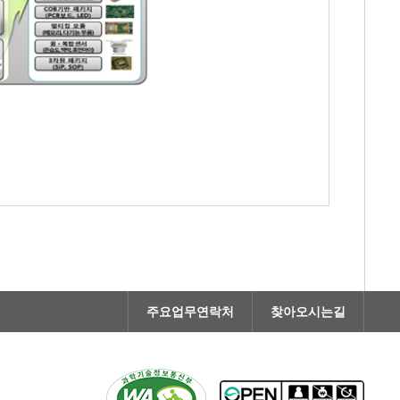
주요업무연락처
찾아오시는길