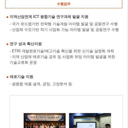
수행업무
지역산업연계 ICT 융합기술 연구과제 발굴 지원
- 국가 로드맵기반 전략형 기술개발 아이템 발굴 및 공동연구 수행
- 산업체 수요기반 적기 사업화 가능 아이템 발굴 및 공동연구 수행
연구 성과 확산지원
- ETRI 개발완료기술/예고기술 확산을 위한 신기술 설명회 개최
- 지역 산업체 애로기술 공유 및 사업화 유망 아이템 발굴을 위한
기술교류회 운영
애로기술 지원
- 광융합 제품 설계, 공정, 고장분석 등