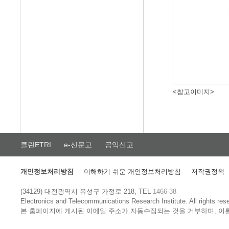
<참고이미지>
클린ETRI
e-신문고
공익신고
개인정보처리방침
이해하기 쉬운 개인정보처리방침
저작권정책
(34129) 대전광역시 유성구 가정로 218, TEL
1466-38
Electronics and Telecommunications Research Institute.
All rights res
본 홈페이지에 게시된 이메일 주소가 자동수집되는 것을 거부하며, 이