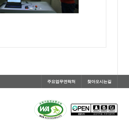
주요업무연락처
찾아오시는길