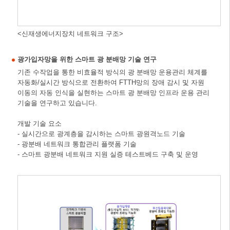
<신재생에너지장치 네트워크 구조>
광가입자망을 위한 스마트 광 분배망 기술 연구
기존 수작업을 통한 비효율적 방식의 광 분배망 운용관리 체계를
자동화/실시간 방식으로 전환하여 FTTH망의 장애 감시 및 자원
이동의 자동 인식을 실현하는 스마트 광 분배망 인프라 운용 관리
기술을 연구하고 있습니다.
개발 기술 요소
- 실시간으로 광계층을 감시하는 스마트 광원격노드 기술
- 광분배 네트워크 통합관리 플랫폼 기술
- 스마트 광분배 네트워크 지원 실증 테스트베드 구축 및 운영