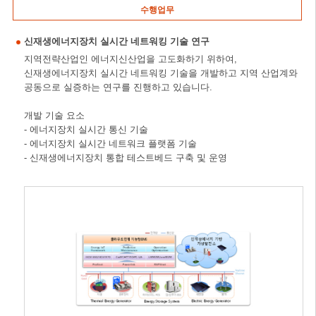
수행업무
신재생에너지장치 실시간 네트워킹 기술 연구
지역전략산업인 에너지신산업을 고도화하기 위하여,
신재생에너지장치 실시간 네트워킹 기술을 개발하고 지역 산업계와
공동으로 실증하는 연구를 진행하고 있습니다.
개발 기술 요소
- 에너지장치 실시간 통신 기술
- 에너지장치 실시간 네트워크 플랫폼 기술
- 신재생에너지장치 통합 테스트베드 구축 및 운영