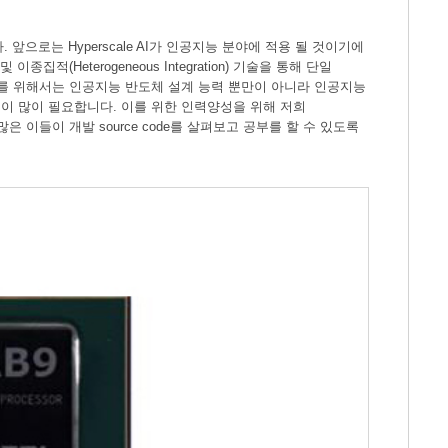
니다. 앞으로는 Hyperscale AI가 인공지능 분야에 적용 될 것이기에
종집적(Heterogeneous Integration) 기술을 통해 단일
도체를 위해서는 인공지능 반도체 설계 능력 뿐만이 아니라 인공지능
이 많이 필요합니다. 이를 위한 인력양성을 위해 저희
 이들이 개발 source code를 살펴보고 공부를 할 수 있도록