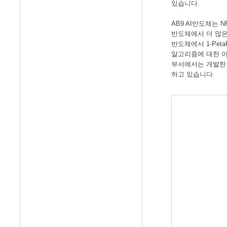
있습니다.
AB9 AI반도체는 N
반도체에서 더 많은 처리
반도체에서 1-Pe
알고리즘에 대한 이
부서에서는 개발한 인
하고 있습니다.