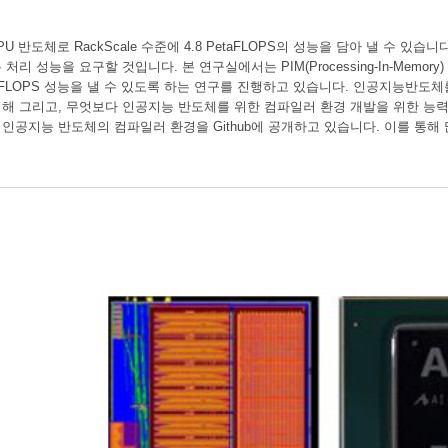
PU 반도체로 RackScale 수준에 4.8 PetaFLOPS의 성능을 담아 낼 수 있습
 성능을 요구할 것입니다. 본 연구실에서는 PIM(Processing-In-Memory) 및 이
taFLOPS 성능을 낼 수 있도록 하는 연구를 진행하고 있습니다. 인공지능반
해 그리고, 무엇보다 인공지능 반도체를 위한 컴파일러 환경 개발을 위한 능력
공지능 반도체의 컴파일러 환경을 Github에 공개하고 있습니다. 이를 통해 많은