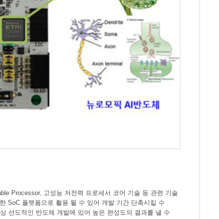
able Processor, 고성능 저전력 프로세서 코어 기술 등 관련 기술
 SoC 플랫폼으로 활용 될 수 있어 개발 기간 단축시킬 수
항상 선도적인 반도체 개발에 있어 높은 완성도의 결과를 낼 수