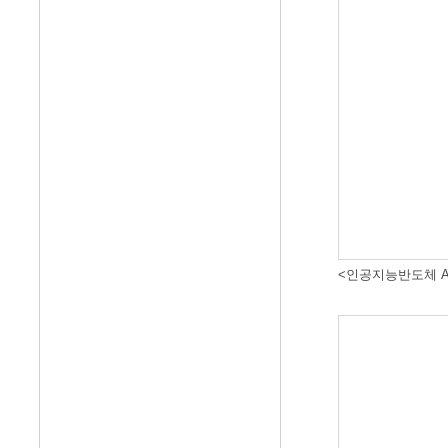
<인공지능반도체 A