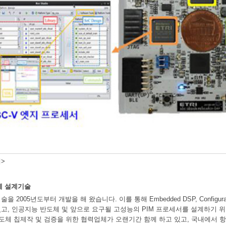
>
체 설계기술
 2005년도부터 개발을 해 왔습니다. 이를 통해 Embedded DSP, Configur
고, 인공지능 반도체 및 앞으로 요구될 고성능의 PIM 프로세서를 설계하기 위한
반도체 칩제작 및 검증을 위한 협력업체가 오랜기간 함께 하고 있고, 국내에서 