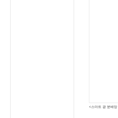
<스마트 광 분배망