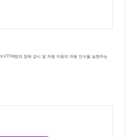
 FTTH망의 장애 감시 및 자원 이동의 자동 인식을 실현하는