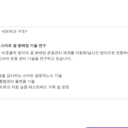
 네트워크 구조>
스마트 광 분배망 기술 연구
 비효율적 방식의 광 분배망 운용관리 체계를 자동화/실시간 방식으로 전환하여
인프라 운용 관리 기술을 연구하고 있습니다.
층을 감시하는 스마트 광원격노드 기술
 통합관리 플랫폼 기술
네트워크 지원 실증 테스트베드 구축 및 운영