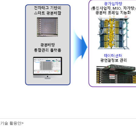
 기술 활용안>