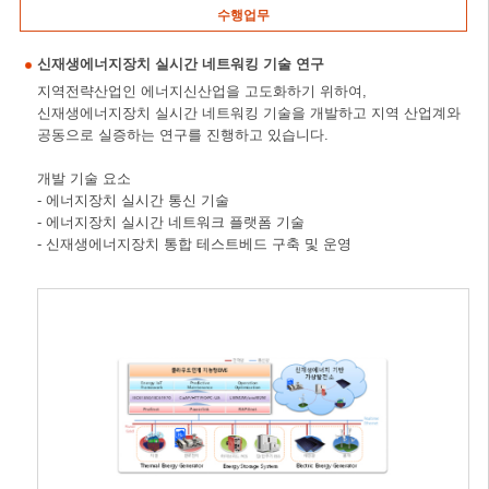
수행업무
신재생에너지장치 실시간 네트워킹 기술 연구
지역전략산업인 에너지신산업을 고도화하기 위하여,
신재생에너지장치 실시간 네트워킹 기술을 개발하고 지역 산업계와
공동으로 실증하는 연구를 진행하고 있습니다.
개발 기술 요소
- 에너지장치 실시간 통신 기술
- 에너지장치 실시간 네트워크 플랫폼 기술
- 신재생에너지장치 통합 테스트베드 구축 및 운영