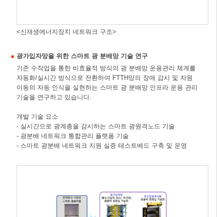
<신재생에너지장치 네트워크 구조>
광가입자망을 위한 스마트 광 분배망 기술 연구
기존 수작업을 통한 비효율적 방식의 광 분배망 운용관리 체계를
자동화/실시간 방식으로 전환하여 FTTH망의 장애 감시 및 자원
이동의 자동 인식을 실현하는 스마트 광 분배망 인프라 운용 관리
기술을 연구하고 있습니다.
개발 기술 요소
- 실시간으로 광계층을 감시하는 스마트 광원격노드 기술
- 광분배 네트워크 통합관리 플랫폼 기술
- 스마트 광분배 네트워크 지원 실증 테스트베드 구축 및 운영