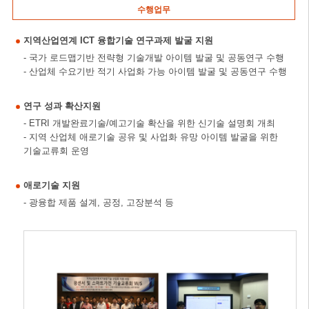
수행업무
지역산업연계 ICT 융합기술 연구과제 발굴 지원
- 국가 로드맵기반 전략형 기술개발 아이템 발굴 및 공동연구 수행
- 산업체 수요기반 적기 사업화 가능 아이템 발굴 및 공동연구 수행
연구 성과 확산지원
- ETRI 개발완료기술/예고기술 확산을 위한 신기술 설명회 개최
- 지역 산업체 애로기술 공유 및 사업화 유망 아이템 발굴을 위한
기술교류회 운영
애로기술 지원
- 광융합 제품 설계, 공정, 고장분석 등