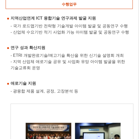
수행업무
지역산업연계 ICT 융합기술 연구과제 발굴 지원
- 국가 로드맵기반 전략형 기술개발 아이템 발굴 및 공동연구 수행
- 산업체 수요기반 적기 사업화 가능 아이템 발굴 및 공동연구 수행
연구 성과 확산지원
- ETRI 개발완료기술/예고기술 확산을 위한 신기술 설명회 개최
- 지역 산업체 애로기술 공유 및 사업화 유망 아이템 발굴을 위한
기술교류회 운영
애로기술 지원
- 광융합 제품 설계, 공정, 고장분석 등