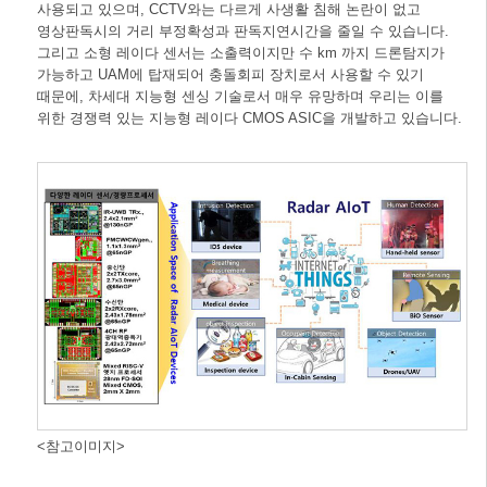
사용되고 있으며, CCTV와는 다르게 사생활 침해 논란이 없고
영상판독시의 거리 부정확성과 판독지연시간을 줄일 수 있습니다.
그리고 소형 레이다 센서는 소출력이지만 수 km 까지 드론탐지가
가능하고 UAM에 탑재되어 충돌회피 장치로서 사용할 수 있기
때문에, 차세대 지능형 센싱 기술로서 매우 유망하며 우리는 이를
위한 경쟁력 있는 지능형 레이다 CMOS ASIC을 개발하고 있습니다.
<참고이미지>