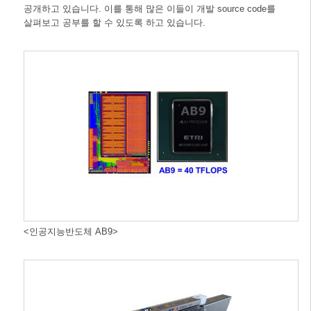
공개하고 있습니다. 이를 통해 많은 이들이 개발 source code를
살펴보고 공부를 할 수 있도록 하고 있습니다.
<인공지능반도체 AB9>