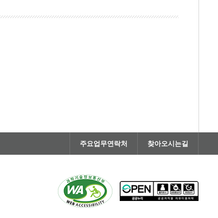
주요업무연락처
찾아오시는길