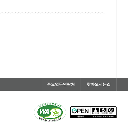
주요업무연락처
찾아오시는길