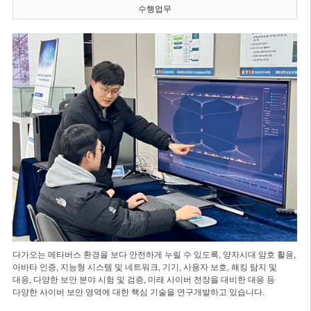
수행업무
다가오는 메타버스 환경을 보다 안전하게 누릴 수 있도록, 양자시대 암호 활용,
아바타 인증, 지능형 시스템 및 네트워크, 기기, 사용자 보호, 해킹 탐지 및
대응, 다양한 보안 분야 시험 및 검증, 미래 사이버 전장을 대비한 대응 등
다양한 사이버 보안 영역에 대한 핵심 기술을 연구개발하고 있습니다.