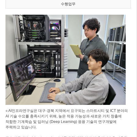
수행업무
○ AI인프라연구실은 대구·경북 지역에서 요구되는 스마트시티 및 ICT 분야의
AI 기술 수요를 충족시키기 위해, 높은 적용 가능성과 새로운 가치 창출에
적합한 기계학습 및 딥러닝 (Deep Learning) 응용 기술의 연구개발에
주력하고 있습니다.