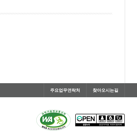
주요업무연락처
찾아오시는길