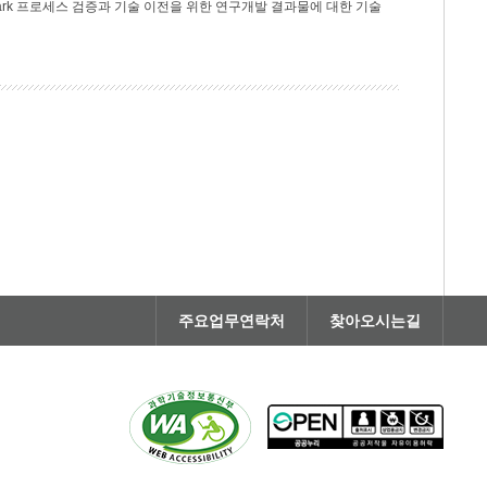
rk 프로세스 검증과 기술 이전을 위한 연구개발 결과물에 대한 기술
주요업무연락처
찾아오시는길