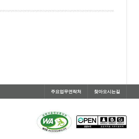
주요업무연락처
찾아오시는길