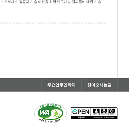
rk 프로세스 검증과 기술 이전을 위한 연구개발 결과물에 대한 기술
주요업무연락처
찾아오시는길