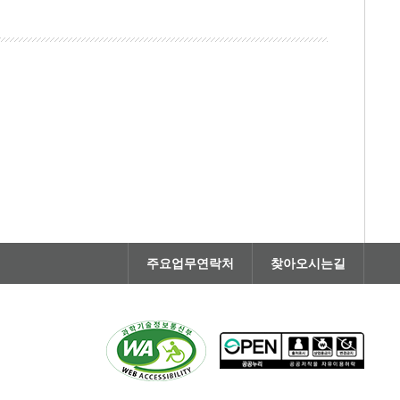
주요업무연락처
찾아오시는길