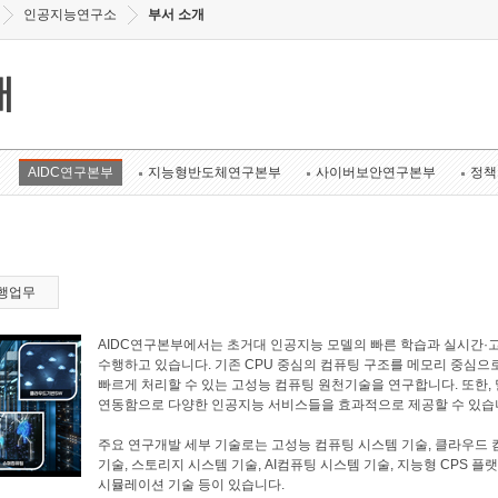
인공지능연구소
부서 소개
개
AIDC연구본부
지능형반도체연구본부
사이버보안연구본부
정책
행업무
AIDC연구본부에서는 초거대 인공지능 모델의 빠른 학습과 실시간·
수행하고 있습니다. 기존 CPU 중심의 컴퓨팅 구조를 메모리 중심으
빠르게 처리할 수 있는 고성능 컴퓨팅 원천기술을 연구합니다. 또한
연동함으로 다양한 인공지능 서비스들을 효과적으로 제공할 수 있습
주요 연구개발 세부 기술로는 고성능 컴퓨팅 시스템 기술, 클라우드 
기술, 스토리지 시스템 기술, AI컴퓨팅 시스템 기술, 지능형 CPS 플
시뮬레이션 기술 등이 있습니다.