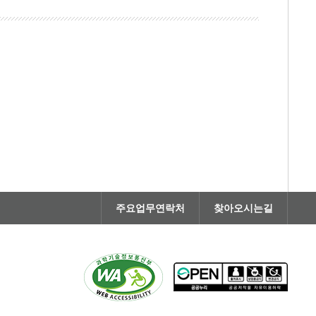
주요업무연락처
찾아오시는길