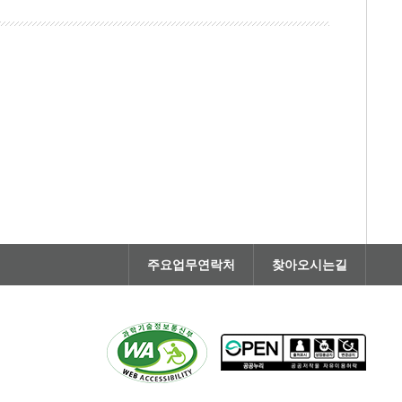
주요업무연락처
찾아오시는길