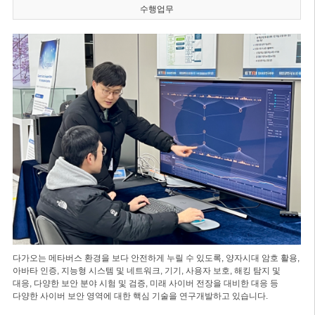
수행업무
다가오는 메타버스 환경을 보다 안전하게 누릴 수 있도록, 양자시대 암호 활용,
아바타 인증, 지능형 시스템 및 네트워크, 기기, 사용자 보호, 해킹 탐지 및
대응, 다양한 보안 분야 시험 및 검증, 미래 사이버 전장을 대비한 대응 등
다양한 사이버 보안 영역에 대한 핵심 기술을 연구개발하고 있습니다.