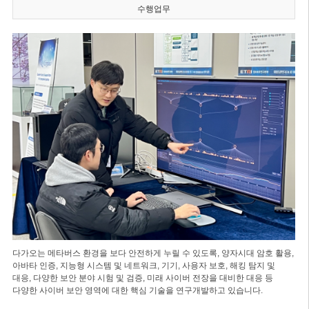
수행업무
다가오는 메타버스 환경을 보다 안전하게 누릴 수 있도록, 양자시대 암호 활용,
아바타 인증, 지능형 시스템 및 네트워크, 기기, 사용자 보호, 해킹 탐지 및
대응, 다양한 보안 분야 시험 및 검증, 미래 사이버 전장을 대비한 대응 등
다양한 사이버 보안 영역에 대한 핵심 기술을 연구개발하고 있습니다.