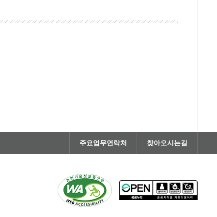
주요업무연락처
찾아오시는길