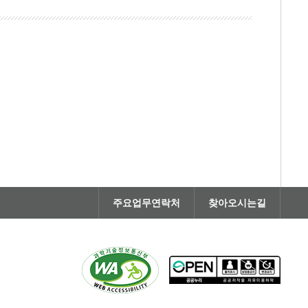
주요업무연락처
찾아오시는길