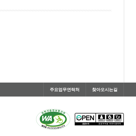
주요업무연락처
찾아오시는길