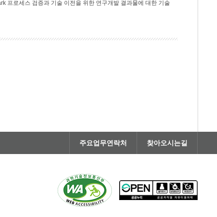
rk 프로세스 검증과 기술 이전을 위한 연구개발 결과물에 대한 기술
주요업무연락처
찾아오시는길