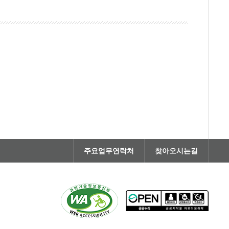
주요업무연락처
찾아오시는길