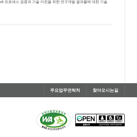
rk 프로세스 검증과 기술 이전을 위한 연구개발 결과물에 대한 기술
주요업무연락처
찾아오시는길