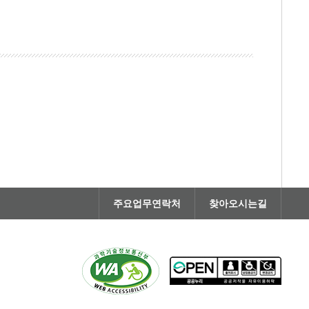
주요업무연락처
찾아오시는길