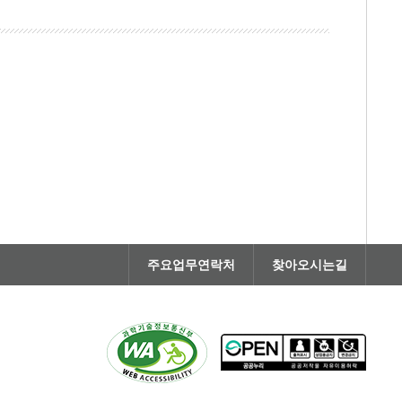
주요업무연락처
찾아오시는길