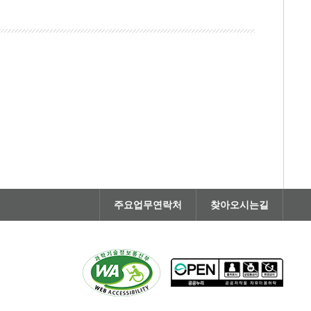
주요업무연락처
찾아오시는길