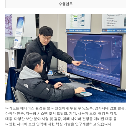
수행업무
다가오는 메타버스 환경을 보다 안전하게 누릴 수 있도록, 양자시대 암호 활용,
아바타 인증, 지능형 시스템 및 네트워크, 기기, 사용자 보호, 해킹 탐지 및
대응, 다양한 보안 분야 시험 및 검증, 미래 사이버 전장을 대비한 대응 등
다양한 사이버 보안 영역에 대한 핵심 기술을 연구개발하고 있습니다.