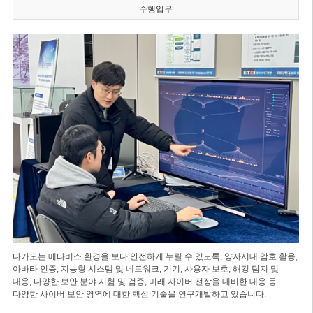
수행업무
다가오는 메타버스 환경을 보다 안전하게 누릴 수 있도록, 양자시대 암호 활용,
아바타 인증, 지능형 시스템 및 네트워크, 기기, 사용자 보호, 해킹 탐지 및
대응, 다양한 보안 분야 시험 및 검증, 미래 사이버 전장을 대비한 대응 등
다양한 사이버 보안 영역에 대한 핵심 기술을 연구개발하고 있습니다.