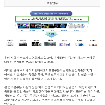
수행업무
우리 사회는 빠르게 고령화되고 있으며, 만성질환의 증가와 의료비 부담 등
다양한 보건의료 문제에 직면해 있습니다.
이러한 변화 속에서 디지털바이오의료연구본부는 정보통신기술(ICT)과
바이오·의료기술의 융합을 통해, 국민 모두가 건강하고 활기찬 삶을 누릴 수
있는 새로운 의료 혁신을 만들어가고자 합니다.
본 연구본부는 기존의 진단·치료 중심 의료 패러다임을 넘어, 예방과 관리에
중점을 둔 건강 중심의 의료 생태계를 구현하고 있습니다. 인공지능, 웨어러블,
정밀의료, 휴먼 증강 등 첨단 기술을 기반으로, 질병의 조기 진단부터 치료,
재활, 일상 속 건강관리까지 아우르는 스마트 헬스케어 솔루션을 개발하고
있습니다.