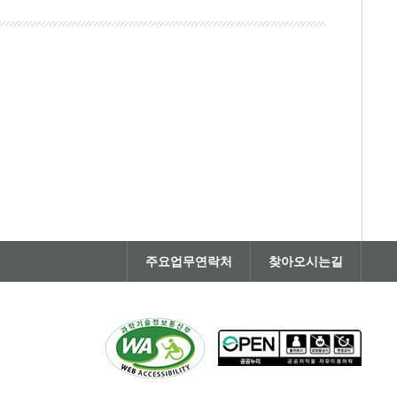
주요업무연락처
찾아오시는길