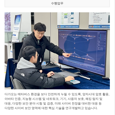
수행업무
다가오는 메타버스 환경을 보다 안전하게 누릴 수 있도록, 양자시대 암호 활용,
아바타 인증, 지능형 시스템 및 네트워크, 기기, 사용자 보호, 해킹 탐지 및
대응, 다양한 보안 분야 시험 및 검증, 미래 사이버 전장을 대비한 대응 등
다양한 사이버 보안 영역에 대한 핵심 기술을 연구개발하고 있습니다.