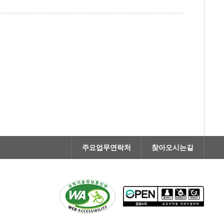
주요업무연락처
찾아오시는길