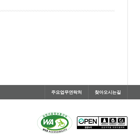
주요업무연락처
찾아오시는길