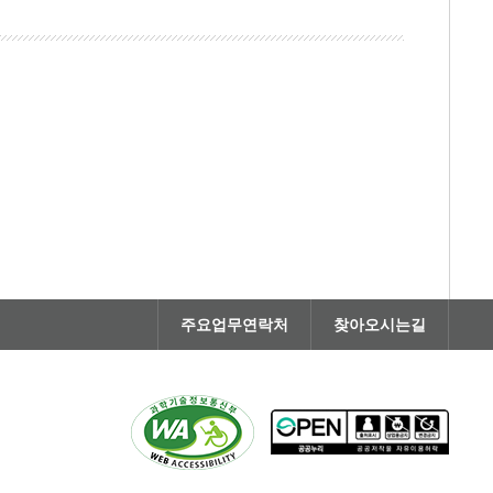
주요업무연락처
찾아오시는길