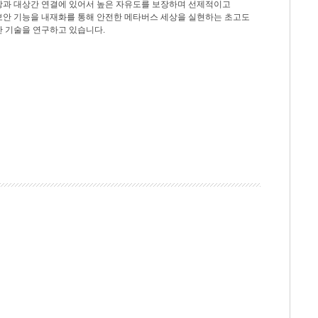
상과 대상간 연결에 있어서 높은 자유도를 보장하며 선제적이고
보안 기능을 내재화를 통해 안전한 메타버스 세상을 실현하는 초고도
안 기술을 연구하고 있습니다.