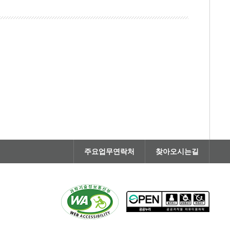
주요업무연락처
찾아오시는길